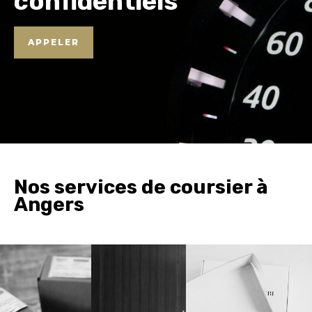
confidentiels
APPELER
Nos services de coursier à
Angers