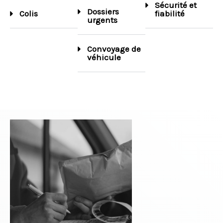
Sécurité et
Dossiers
Colis
fiabilité
urgents
Convoyage de
véhicule