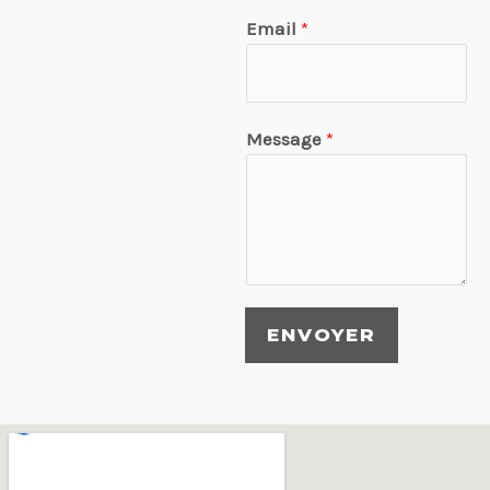
Email
*
Message
*
ENVOYER