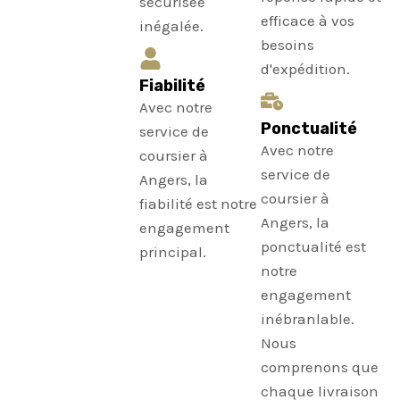
sécurisée
efficace à vos
inégalée.
besoins
d'expédition.
Fiabilité
Avec notre
Ponctualité
service de
Avec notre
coursier à
service de
Angers, la
coursier à
fiabilité est notre
Angers, la
engagement
ponctualité est
principal.
notre
engagement
inébranlable.
Nous
comprenons que
chaque livraison