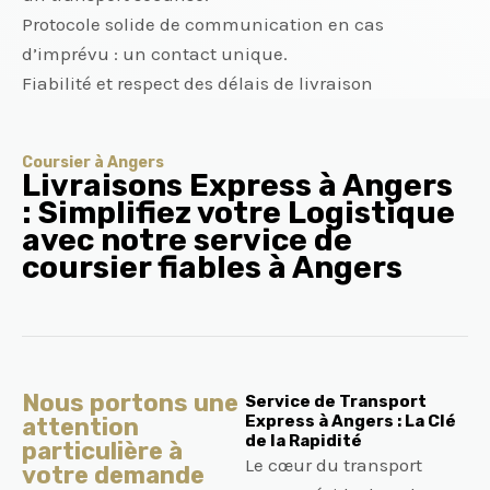
Protocole solide de communication en cas
d’imprévu : un contact unique.
Fiabilité et respect des délais de livraison
Coursier à Angers
Livraisons Express à Angers
: Simplifiez votre Logistique
avec notre service de
coursier fiables à Angers
Nous portons une
Service de Transport
Express à Angers : La Clé
attention
de la Rapidité
particulière à
Le cœur du transport
votre demande