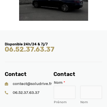
Disponible 24h/24 & 7j/7
06.52.37.63.37
Contact
Contact
Nom
*
contact@soludrive.fr
06.52.37.63.37
Prénom
Nom