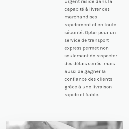
urgent réside dans la
capacité à livrer des
marchandises
rapidement et en toute
sécurité. Opter pour un
service de transport
express permet non
seulement de respecter
des délais serrés, mais
aussi de gagner la
confiance des clients
grâce à une livraison
rapide et fiable.