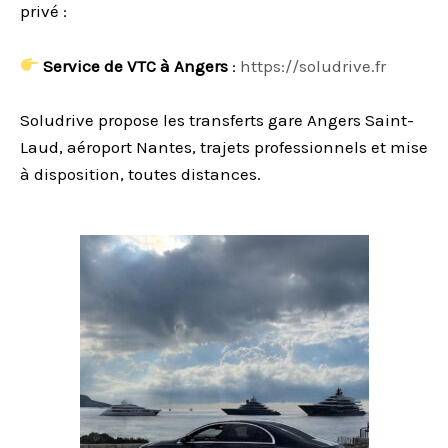
privé :
Service de VTC à Angers
:
https://soludrive.fr
Soludrive propose les transferts gare Angers Saint-
Laud, aéroport Nantes, trajets professionnels et mise
à disposition, toutes distances.