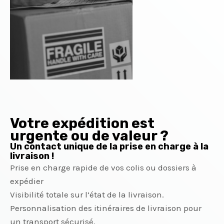
Votre expédition est
urgente ou de valeur ?
Un contact unique de la prise en charge à la
livraison !
Prise en charge rapide de vos colis ou dossiers à
expédier
Visibilité totale sur l’état de la livraison.
Personnalisation des itinéraires de livraison pour
un transport sécurisé.