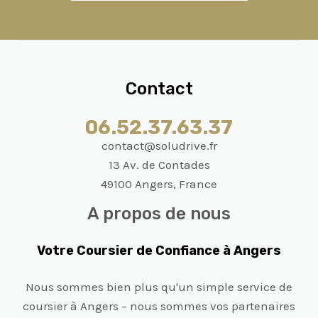
Contact
06.52.37.63.37
contact@soludrive.fr
13 Av. de Contades
49100 Angers, France
A propos de nous
Votre Coursier de Confiance à Angers
Nous sommes bien plus qu'un simple service de
coursier à Angers – nous sommes vos partenaires